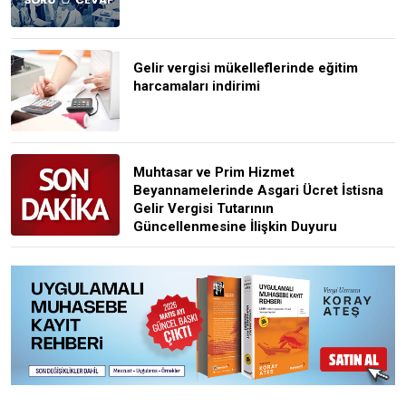
Gelir vergisi mükelleflerinde eğitim
harcamaları indirimi
Muhtasar ve Prim Hizmet
Beyannamelerinde Asgari Ücret İstisna
Gelir Vergisi Tutarının
Güncellenmesine İlişkin Duyuru