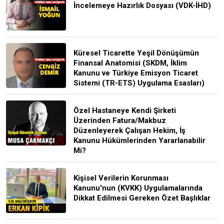
İncelemeye Hazırlık Dosyası (VDK-İHD)
Küresel Ticarette Yeşil Dönüşümün
Finansal Anatomisi (SKDM, İklim
Kanunu ve Türkiye Emisyon Ticaret
Sistemi (TR-ETS) Uygulama Esasları)
Özel Hastaneye Kendi Şirketi
Üzerinden Fatura/Makbuz
Düzenleyerek Çalışan Hekim, İş
Kanunu Hükümlerinden Yararlanabilir
Mi?
Kişisel Verilerin Korunması
Kanunu'nun (KVKK) Uygulamalarında
Dikkat Edilmesi Gereken Özet Başlıklar