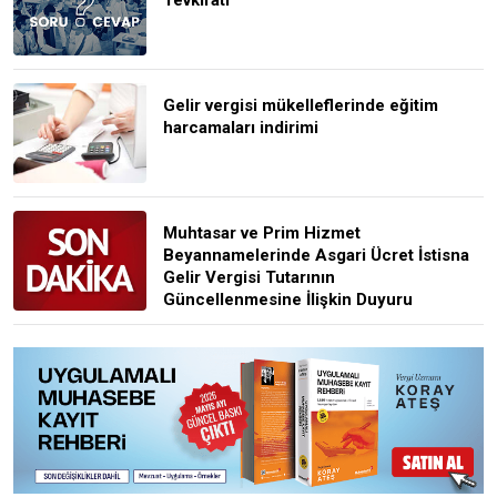
Gelir vergisi mükelleflerinde eğitim
harcamaları indirimi
Muhtasar ve Prim Hizmet
Beyannamelerinde Asgari Ücret İstisna
Gelir Vergisi Tutarının
Güncellenmesine İlişkin Duyuru