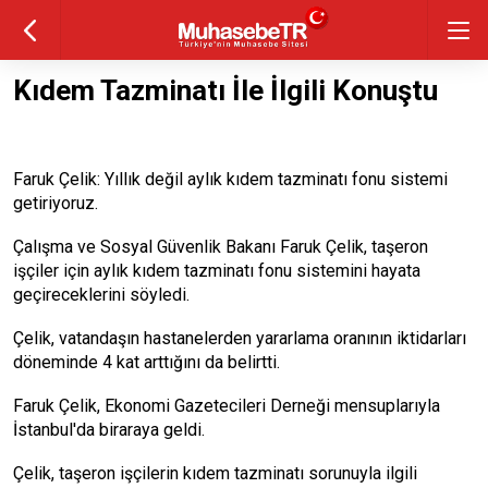
Kıdem Tazminatı İle İlgili Konuştu
Faruk Çelik: Yıllık değil aylık kıdem tazminatı fonu sistemi
getiriyoruz.
Çalışma ve Sosyal Güvenlik Bakanı Faruk Çelik, taşeron
işçiler için aylık kıdem tazminatı fonu sistemini hayata
geçireceklerini söyledi.
Çelik, vatandaşın hastanelerden yararlama oranının iktidarları
döneminde 4 kat arttığını da belirtti.
Faruk Çelik, Ekonomi Gazetecileri Derneği mensuplarıyla
İstanbul'da biraraya geldi.
Çelik, taşeron işçilerin kıdem tazminatı sorunuyla ilgili