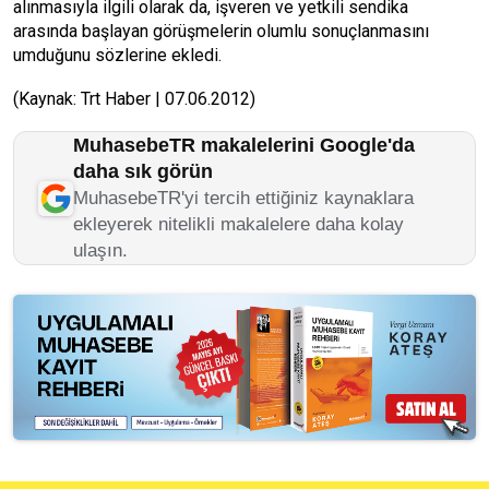
alınmasıyla ilgili olarak da, işveren ve yetkili sendika
arasında başlayan görüşmelerin olumlu sonuçlanmasını
umduğunu sözlerine ekledi.
(Kaynak: Trt Haber | 07.06.2012)
MuhasebeTR makalelerini Google'da
daha sık görün
MuhasebeTR'yi tercih ettiğiniz kaynaklara
ekleyerek nitelikli makalelere daha kolay
ulaşın.