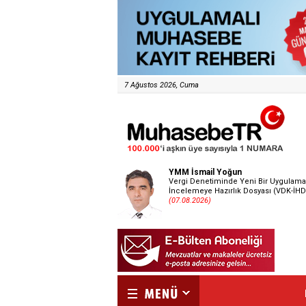
7 Ağustos 2026, Cuma
YMM İsmail Yoğun
Vergi Denetiminde Yeni Bir Uygulama
İncelemeye Hazırlık Dosyası (VDK-İHD
(07.08.2026)