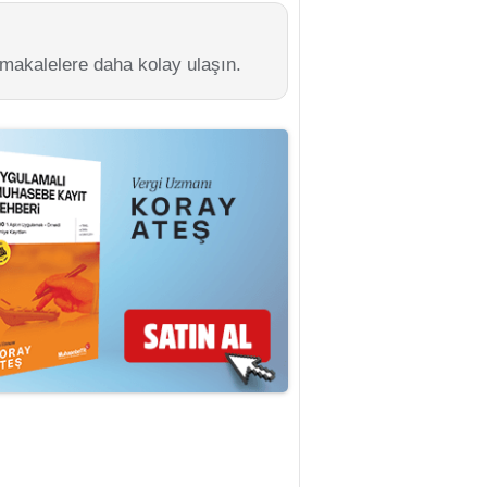
 makalelere daha kolay ulaşın.