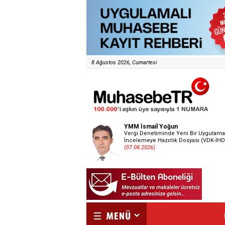
8 Ağustos 2026, Cumartesi
YMM İsmail Yoğun
Vergi Denetiminde Yeni Bir Uygulama
İncelemeye Hazırlık Dosyası (VDK-İHD
(07.08.2026)