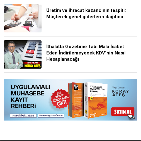
Üretim ve ihracat kazancının tespiti:
Müşterek genel giderlerin dağıtımı
İthalatta Gözetime Tabi Mala İsabet
Eden İndirilemeyecek KDV'nin Nasıl
Hesaplanacağı