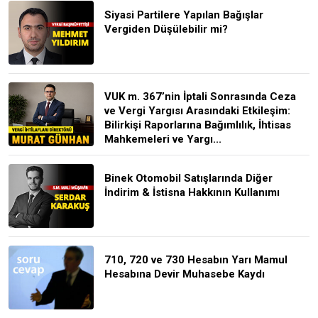
Siyasi Partilere Yapılan Bağışlar
Vergiden Düşülebilir mi?
VUK m. 367’nin İptali Sonrasında Ceza
ve Vergi Yargısı Arasındaki Etkileşim:
Bilirkişi Raporlarına Bağımlılık, İhtisas
Mahkemeleri ve Yargı...
Binek Otomobil Satışlarında Diğer
İndirim & İstisna Hakkının Kullanımı
710, 720 ve 730 Hesabın Yarı Mamul
Hesabına Devir Muhasebe Kaydı