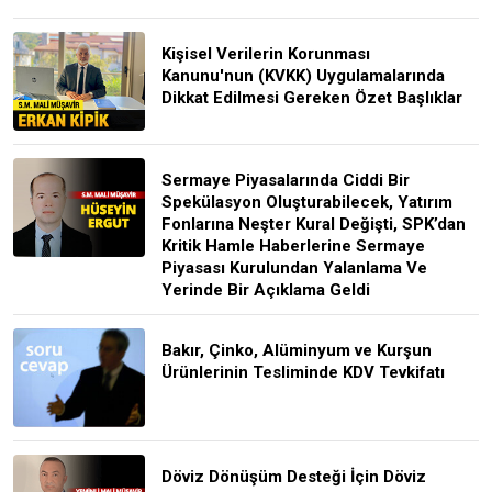
Kişisel Verilerin Korunması
Kanunu'nun (KVKK) Uygulamalarında
Dikkat Edilmesi Gereken Özet Başlıklar
Sermaye Piyasalarında Ciddi Bir
Spekülasyon Oluşturabilecek, Yatırım
Fonlarına Neşter Kural Değişti, SPK’dan
Kritik Hamle Haberlerine Sermaye
Piyasası Kurulundan Yalanlama Ve
Yerinde Bir Açıklama Geldi
Bakır, Çinko, Alüminyum ve Kurşun
Ürünlerinin Tesliminde KDV Tevkifatı
Döviz Dönüşüm Desteği İçin Döviz