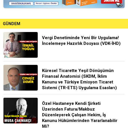
GÜNDEM
Vergi Denetiminde Yeni Bir Uygulama!
İncelemeye Hazırlık Dosyası (VDK-İHD)
Küresel Ticarette Yeşil Dönüşümün
Finansal Anatomisi (SKDM, İklim
Kanunu ve Türkiye Emisyon Ticaret
Sistemi (TR-ETS) Uygulama Esasları)
Özel Hastaneye Kendi Şirketi
Üzerinden Fatura/Makbuz
Düzenleyerek Çalışan Hekim, İş
Kanunu Hükümlerinden Yararlanabilir
Mi?