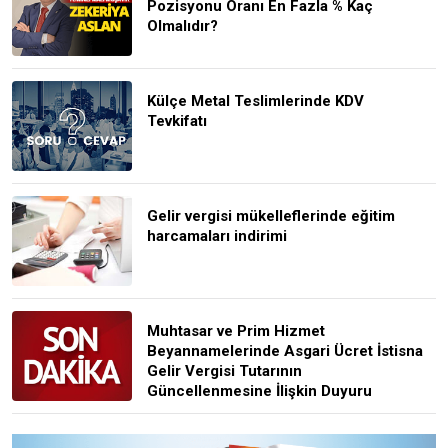
Pozisyonu Oranı En Fazla % Kaç
Olmalıdır?
Külçe Metal Teslimlerinde KDV
Tevkifatı
Gelir vergisi mükelleflerinde eğitim
harcamaları indirimi
Muhtasar ve Prim Hizmet
Beyannamelerinde Asgari Ücret İstisna
Gelir Vergisi Tutarının
Güncellenmesine İlişkin Duyuru