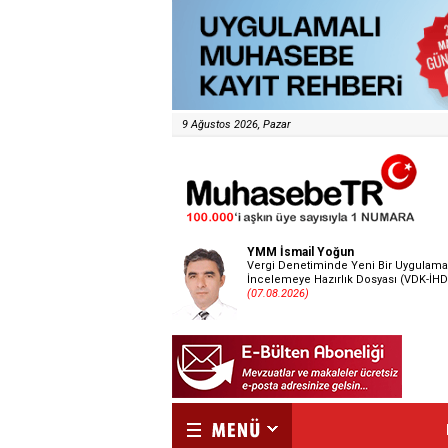
9 Ağustos 2026, Pazar
YMM İsmail Yoğun
Vergi Denetiminde Yeni Bir Uygulama
İncelemeye Hazırlık Dosyası (VDK-İHD
(07.08.2026)