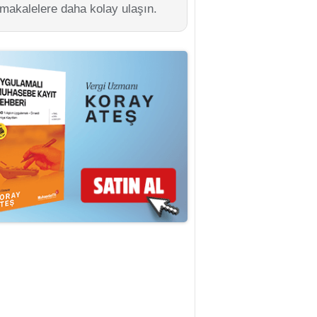
 makalelere daha kolay ulaşın.