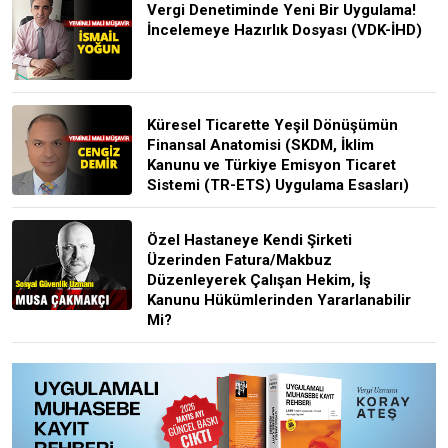
Vergi Denetiminde Yeni Bir Uygulama!
İncelemeye Hazırlık Dosyası (VDK-İHD)
Küresel Ticarette Yeşil Dönüşümün
Finansal Anatomisi (SKDM, İklim
Kanunu ve Türkiye Emisyon Ticaret
Sistemi (TR-ETS) Uygulama Esasları)
Özel Hastaneye Kendi Şirketi
Üzerinden Fatura/Makbuz
Düzenleyerek Çalışan Hekim, İş
Kanunu Hükümlerinden Yararlanabilir
Mi?