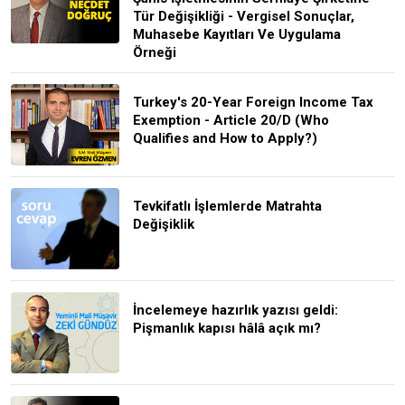
Tür Değişikliği - Vergisel Sonuçlar,
Muhasebe Kayıtları Ve Uygulama
Örneği
Turkey's 20-Year Foreign Income Tax
Exemption - Article 20/D (Who
Qualifies and How to Apply?)
Tevkifatlı İşlemlerde Matrahta
Değişiklik
İncelemeye hazırlık yazısı geldi:
Pişmanlık kapısı hâlâ açık mı?