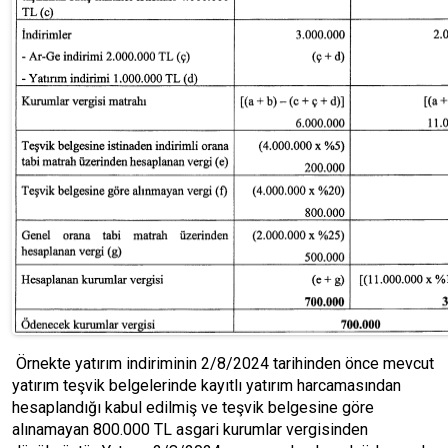
Örnekte yatırım indiriminin 2/8/2024 tarihinden önce mevcut
yatırım teşvik belgelerinde kayıtlı yatırım harcamasından
hesaplandığı kabul edilmiş ve teşvik belgesine göre
alınamayan 800.000 TL asgari kurumlar vergisinden