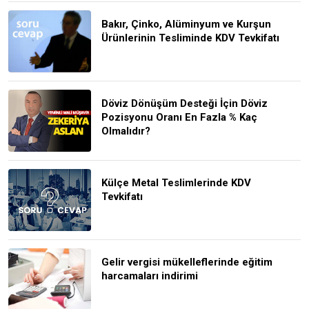
Bakır, Çinko, Alüminyum ve Kurşun
Ürünlerinin Tesliminde KDV Tevkifatı
Döviz Dönüşüm Desteği İçin Döviz
Pozisyonu Oranı En Fazla % Kaç
Olmalıdır?
Külçe Metal Teslimlerinde KDV
Tevkifatı
Gelir vergisi mükelleflerinde eğitim
harcamaları indirimi