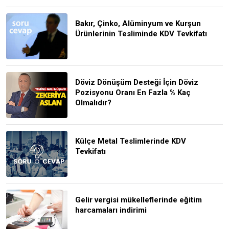
Bakır, Çinko, Alüminyum ve Kurşun
Ürünlerinin Tesliminde KDV Tevkifatı
Döviz Dönüşüm Desteği İçin Döviz
Pozisyonu Oranı En Fazla % Kaç
Olmalıdır?
Külçe Metal Teslimlerinde KDV
Tevkifatı
Gelir vergisi mükelleflerinde eğitim
harcamaları indirimi