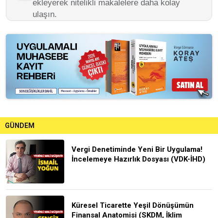
ekleyerek nitelikli makalelere daha kolay
ulaşın.
GÜNDEM
Vergi Denetiminde Yeni Bir Uygulama!
İncelemeye Hazırlık Dosyası (VDK-İHD)
Küresel Ticarette Yeşil Dönüşümün
Finansal Anatomisi (SKDM, İklim