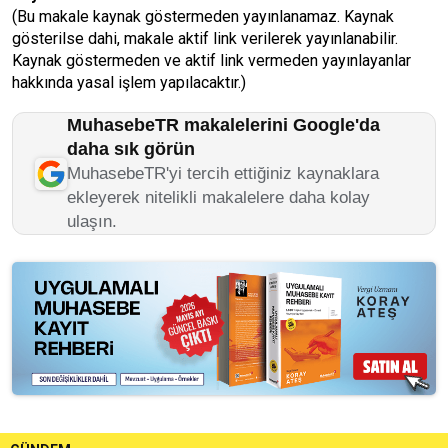
(Bu makale kaynak göstermeden yayınlanamaz. Kaynak
gösterilse dahi, makale aktif link verilerek yayınlanabilir.
Kaynak göstermeden ve aktif link vermeden yayınlayanlar
hakkında yasal işlem yapılacaktır.)
MuhasebeTR makalelerini Google'da
daha sık görün
MuhasebeTR'yi tercih ettiğiniz kaynaklara
ekleyerek nitelikli makalelere daha kolay
ulaşın.