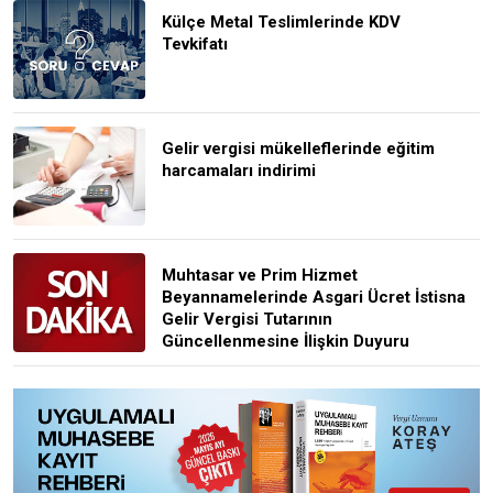
Külçe Metal Teslimlerinde KDV
Tevkifatı
Gelir vergisi mükelleflerinde eğitim
harcamaları indirimi
Muhtasar ve Prim Hizmet
Beyannamelerinde Asgari Ücret İstisna
Gelir Vergisi Tutarının
Güncellenmesine İlişkin Duyuru