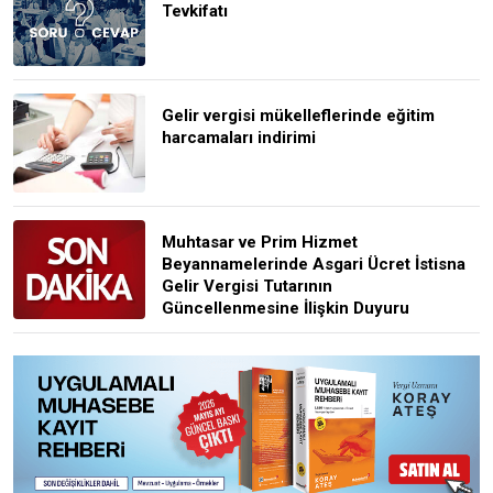
Tevkifatı
Gelir vergisi mükelleflerinde eğitim
harcamaları indirimi
Muhtasar ve Prim Hizmet
Beyannamelerinde Asgari Ücret İstisna
Gelir Vergisi Tutarının
Güncellenmesine İlişkin Duyuru