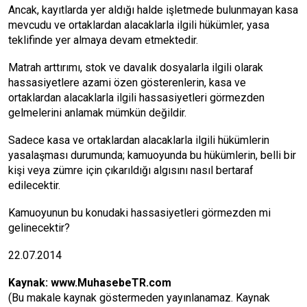
Ancak, kayıtlarda yer aldığı halde işletmede bulunmayan kasa
mevcudu ve ortaklardan alacaklarla ilgili hükümler, yasa
teklifinde yer almaya devam etmektedir.
Matrah arttırımı, stok ve davalık dosyalarla ilgili olarak
hassasiyetlere azami özen gösterenlerin, kasa ve
ortaklardan alacaklarla ilgili hassasiyetleri görmezden
gelmelerini anlamak mümkün değildir.
Sadece kasa ve ortaklardan alacaklarla ilgili hükümlerin
yasalaşması durumunda; kamuoyunda bu hükümlerin, belli bir
kişi veya zümre için çıkarıldığı algısını nasıl bertaraf
edilecektir.
Kamuoyunun bu konudaki hassasiyetleri görmezden mi
gelinecektir?
22.07.2014
Kaynak:
www.MuhasebeTR.com
(Bu makale kaynak göstermeden yayınlanamaz. Kaynak