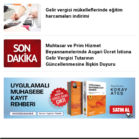
Gelir vergisi mükelleflerinde eğitim
harcamaları indirimi
Muhtasar ve Prim Hizmet
Beyannamelerinde Asgari Ücret İstisna
Gelir Vergisi Tutarının
Güncellenmesine İlişkin Duyuru