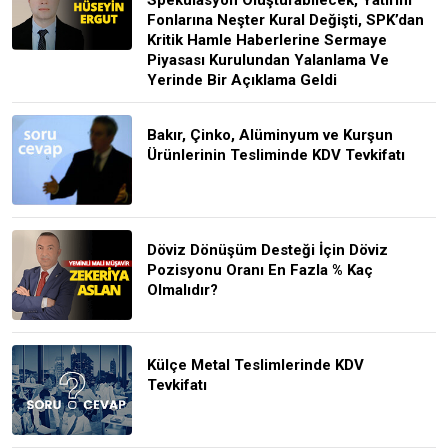
Fonlarına Neşter Kural Değişti, SPK’dan
Kritik Hamle Haberlerine Sermaye
Piyasası Kurulundan Yalanlama Ve
Yerinde Bir Açıklama Geldi
Bakır, Çinko, Alüminyum ve Kurşun
Ürünlerinin Tesliminde KDV Tevkifatı
Döviz Dönüşüm Desteği İçin Döviz
Pozisyonu Oranı En Fazla % Kaç
Olmalıdır?
Külçe Metal Teslimlerinde KDV
Tevkifatı