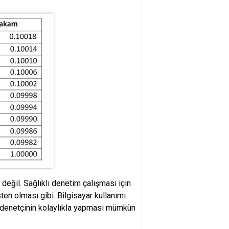
değil. Sağlıklı denetim çalışması için
sten olması gibi. Bilgisayar kullanımı
r denetçinin kolaylıkla yapması mümkün