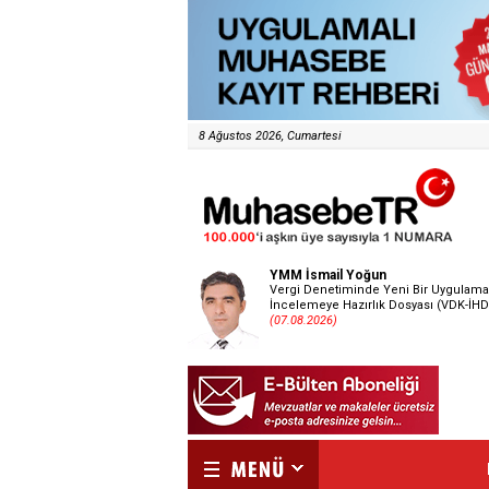
8 Ağustos 2026, Cumartesi
YMM İsmail Yoğun
Vergi Denetiminde Yeni Bir Uygulama
İncelemeye Hazırlık Dosyası (VDK-İHD
(07.08.2026)