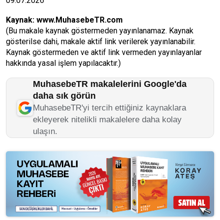
09.07.2026
Kaynak:
www.MuhasebeTR.com
(Bu makale kaynak göstermeden yayınlanamaz. Kaynak
gösterilse dahi, makale aktif link verilerek yayınlanabilir.
Kaynak göstermeden ve aktif link vermeden yayınlayanlar
hakkında yasal işlem yapılacaktır.)
MuhasebeTR makalelerini Google'da
daha sık görün
MuhasebeTR'yi tercih ettiğiniz kaynaklara
ekleyerek nitelikli makalelere daha kolay
ulaşın.