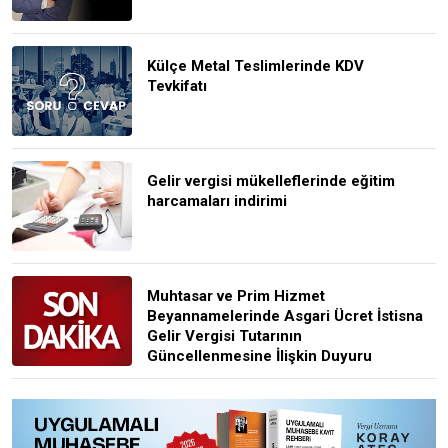
Külçe Metal Teslimlerinde KDV
Tevkifatı
Gelir vergisi mükelleflerinde eğitim
harcamaları indirimi
Muhtasar ve Prim Hizmet
Beyannamelerinde Asgari Ücret İstisna
Gelir Vergisi Tutarının
Güncellenmesine İlişkin Duyuru