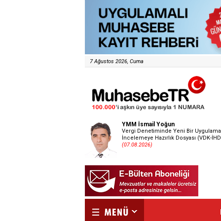
7 Ağustos 2026, Cuma
YMM İsmail Yoğun
Vergi Denetiminde Yeni Bir Uygulama
İncelemeye Hazırlık Dosyası (VDK-İHD
(07.08.2026)