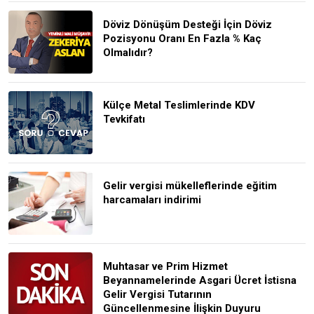
Döviz Dönüşüm Desteği İçin Döviz
Pozisyonu Oranı En Fazla % Kaç
Olmalıdır?
Külçe Metal Teslimlerinde KDV
Tevkifatı
Gelir vergisi mükelleflerinde eğitim
harcamaları indirimi
Muhtasar ve Prim Hizmet
Beyannamelerinde Asgari Ücret İstisna
Gelir Vergisi Tutarının
Güncellenmesine İlişkin Duyuru