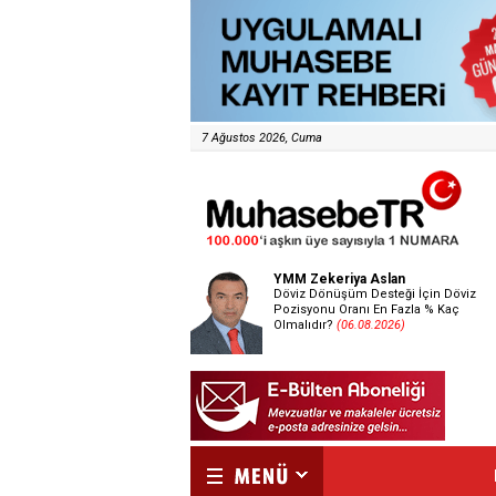
7 Ağustos 2026, Cuma
YMM Zekeriya Aslan
Döviz Dönüşüm Desteği İçin Döviz
Pozisyonu Oranı En Fazla % Kaç
Olmalıdır?
(06.08.2026)