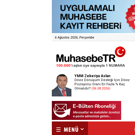
6 Ağustos 2026, Perşembe
YMM Zekeriya Aslan
Döviz Dönüşüm Desteği İçin Döviz
Pozisyonu Oranı En Fazla % Kaç
Olmalıdır?
(06.08.2026)