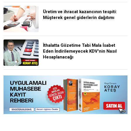
Üretim ve ihracat kazancının tespiti:
Müşterek genel giderlerin dağıtımı
İthalatta Gözetime Tabi Mala İsabet
Eden İndirilemeyecek KDV'nin Nasıl
Hesaplanacağı