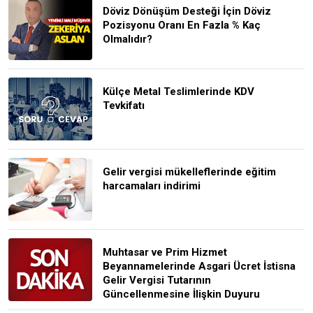
Döviz Dönüşüm Desteği İçin Döviz
Pozisyonu Oranı En Fazla % Kaç
Olmalıdır?
Külçe Metal Teslimlerinde KDV
Tevkifatı
Gelir vergisi mükelleflerinde eğitim
harcamaları indirimi
Muhtasar ve Prim Hizmet
Beyannamelerinde Asgari Ücret İstisna
Gelir Vergisi Tutarının
Güncellenmesine İlişkin Duyuru