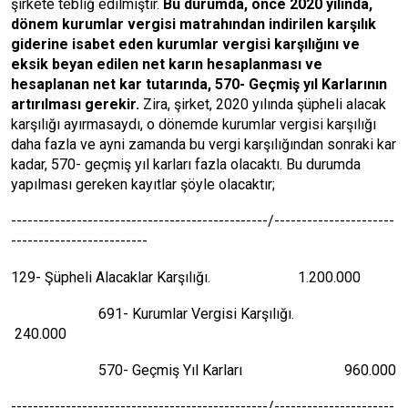
şirkete tebliğ edilmiştir.
Bu durumda, önce 2020 yılında,
dönem kurumlar vergisi matrahından indirilen karşılık
giderine isabet eden kurumlar vergisi karşılığını ve
eksik beyan edilen net karın hesaplanması ve
hesaplanan net kar tutarında, 570- Geçmiş yıl Karlarının
artırılması gerekir.
Zira, şirket, 2020 yılında şüpheli alacak
karşılığı ayırmasaydı, o dönemde kurumlar vergisi karşılığı
daha fazla ve ayni zamanda bu vergi karşılığından sonraki kar
kadar, 570- geçmiş yıl karları fazla olacaktı. Bu durumda
yapılması gereken kayıtlar şöyle olacaktır;
-----------------------------------------------/----------------------
-------------------------
129- Şüpheli Alacaklar Karşılığı. 1.200.000
691- Kurumlar Vergisi Karşılığı.
240.000
570- Geçmiş Yıl Karları 960.000
-----------------------------------------------/----------------------