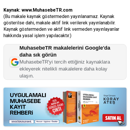
Kaynak:
www.MuhasebeTR.com
(Bu makale kaynak göstermeden yayınlanamaz. Kaynak
gösterilse dahi, makale aktif link verilerek yayınlanabilir.
Kaynak göstermeden ve aktif link vermeden yayınlayanlar
hakkında yasal işlem yapılacaktır.)
MuhasebeTR makalelerini Google'da
daha sık görün
MuhasebeTR'yi tercih ettiğiniz kaynaklara
ekleyerek nitelikli makalelere daha kolay
ulaşın.