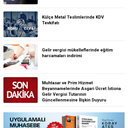
Külçe Metal Teslimlerinde KDV
Tevkifatı
Gelir vergisi mükelleflerinde eğitim
harcamaları indirimi
Muhtasar ve Prim Hizmet
Beyannamelerinde Asgari Ücret İstisna
Gelir Vergisi Tutarının
Güncellenmesine İlişkin Duyuru