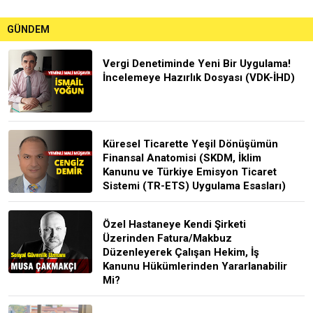
GÜNDEM
Vergi Denetiminde Yeni Bir Uygulama!
İncelemeye Hazırlık Dosyası (VDK-İHD)
Küresel Ticarette Yeşil Dönüşümün
Finansal Anatomisi (SKDM, İklim
Kanunu ve Türkiye Emisyon Ticaret
Sistemi (TR-ETS) Uygulama Esasları)
Özel Hastaneye Kendi Şirketi
Üzerinden Fatura/Makbuz
Düzenleyerek Çalışan Hekim, İş
Kanunu Hükümlerinden Yararlanabilir
Mi?