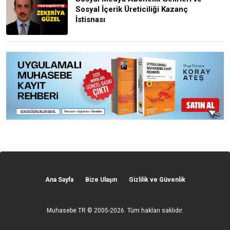
Sosyal İçerik Üreticiliği Kazanç
İstisnası
Ana Sayfa
Bize Ulaşın
Gizlilik ve Güvenlik
Muhasebe TR
© 2005-2026. Tüm hakları saklıdır.