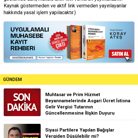
Kaynak göstermeden ve aktif link vermeden yayınlayanlar
hakkında yasal işlem yapılacaktır.)
GÜNDEM
Muhtasar ve Prim Hizmet
Beyannamelerinde Asgari Ücret İstisna
Gelir Vergisi Tutarının
Güncellenmesine İlişkin Duyuru
Siyasi Partilere Yapılan Bağışlar
Vergiden Düşülebilir mi?