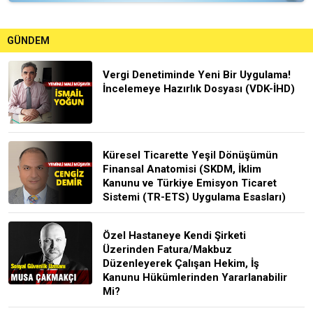
GÜNDEM
Vergi Denetiminde Yeni Bir Uygulama!
İncelemeye Hazırlık Dosyası (VDK-İHD)
Küresel Ticarette Yeşil Dönüşümün
Finansal Anatomisi (SKDM, İklim
Kanunu ve Türkiye Emisyon Ticaret
Sistemi (TR-ETS) Uygulama Esasları)
Özel Hastaneye Kendi Şirketi
Üzerinden Fatura/Makbuz
Düzenleyerek Çalışan Hekim, İş
Kanunu Hükümlerinden Yararlanabilir
Mi?