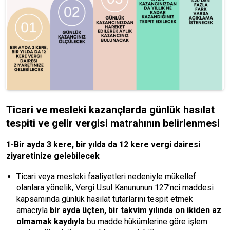
Ticari ve mesleki kazançlarda günlük hasılat
tespiti ve gelir vergisi matrahının belirlenmesi
1-Bir ayda 3 kere, bir yılda da 12 kere vergi dairesi
ziyaretinize gelebilecek
Ticari veya mesleki faaliyetleri nedeniyle mükellef
olanlara yönelik, Vergi Usul Kanununun 127’nci maddesi
kapsamında günlük hasılat tutarlarını tespit etmek
amacıyla
bir ayda üçten, bir takvim yılında on ikiden az
olmamak kaydıyla
bu madde hükümlerine göre işlem