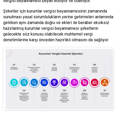
vergisi beyannamesi beyan ediliyor ve ödeniyor.
Şirketler için kurumlar vergisi beyannamesinin zamanında
sunulması yasal sorumlulukların yerine getirmeleri anlamında
gelirken aynı zamanda doğru ve ekleri ile beraber eksiksiz
hazırlanmış kurumlar vergisi beyannamesi şirketlerin
gelecekte söz konusu olabilecek muhtemel vergi
denetimlerine karşı önceden hazırlıklı olmasını da sağlıyor.