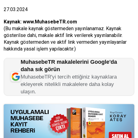
27.03.2024
Kaynak:
www.MuhasebeTR.com
(Bu makale kaynak göstermeden yayınlanamaz. Kaynak
gösterilse dahi, makale aktif link verilerek yayınlanabilir.
Kaynak göstermeden ve aktif link vermeden yayınlayanlar
hakkında yasal işlem yapılacaktır.)
MuhasebeTR makalelerini Google'da
daha sık görün
MuhasebeTR'yi tercih ettiğiniz kaynaklara
ekleyerek nitelikli makalelere daha kolay
ulaşın.