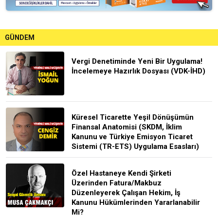
GÜNDEM
Vergi Denetiminde Yeni Bir Uygulama!
İncelemeye Hazırlık Dosyası (VDK-İHD)
Küresel Ticarette Yeşil Dönüşümün
Finansal Anatomisi (SKDM, İklim
Kanunu ve Türkiye Emisyon Ticaret
Sistemi (TR-ETS) Uygulama Esasları)
Özel Hastaneye Kendi Şirketi
Üzerinden Fatura/Makbuz
Düzenleyerek Çalışan Hekim, İş
Kanunu Hükümlerinden Yararlanabilir
Mi?