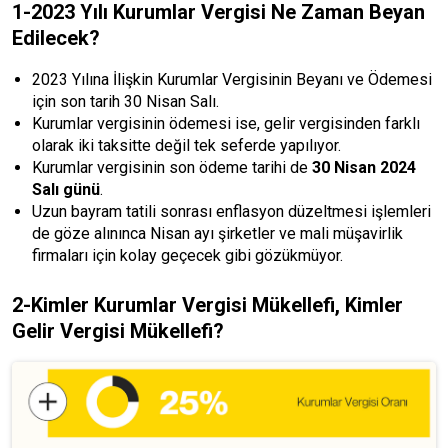
1-2023 Yılı Kurumlar Vergisi Ne Zaman Beyan
Edilecek?
2023 Yılına İlişkin Kurumlar Vergisinin Beyanı ve Ödemesi
için son tarih 30 Nisan Salı.
Kurumlar vergisinin ödemesi ise, gelir vergisinden farklı
olarak iki taksitte değil tek seferde yapılıyor.
Kurumlar vergisinin son ödeme tarihi de
30 Nisan 2024
Salı günü
.
Uzun bayram tatili sonrası enflasyon düzeltmesi işlemleri
de göze alınınca Nisan ayı şirketler ve mali müşavirlik
firmaları için kolay geçecek gibi gözükmüyor.
2-Kimler Kurumlar Vergisi Mükellefi, Kimler
Gelir Vergisi Mükellefi?