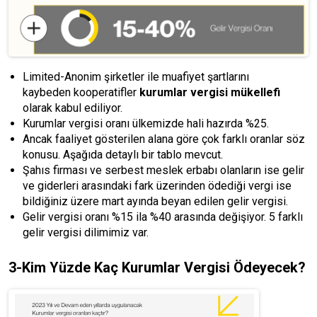
Limited-Anonim şirketler ile muafiyet şartlarını
kaybeden kooperatifler
kurumlar vergisi mükellefi
olarak kabul ediliyor.
Kurumlar vergisi oranı ülkemizde hali hazırda %25.
Ancak faaliyet gösterilen alana göre çok farklı oranlar söz
konusu. Aşağıda detaylı bir tablo mevcut.
Şahıs firması ve serbest meslek erbabı olanların ise gelir
ve giderleri arasındaki fark üzerinden ödediği vergi ise
bildiğiniz üzere mart ayında beyan edilen gelir vergisi.
Gelir vergisi oranı %15 ila %40 arasında değişiyor. 5 farklı
gelir vergisi dilimimiz var.
3-Kim Yüzde Kaç Kurumlar Vergisi Ödeyecek?