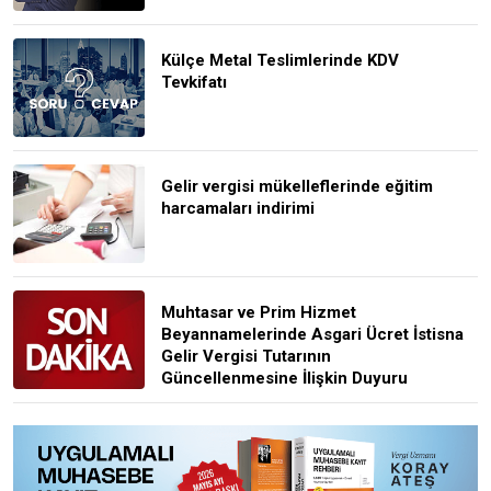
Külçe Metal Teslimlerinde KDV
Tevkifatı
Gelir vergisi mükelleflerinde eğitim
harcamaları indirimi
Muhtasar ve Prim Hizmet
Beyannamelerinde Asgari Ücret İstisna
Gelir Vergisi Tutarının
Güncellenmesine İlişkin Duyuru