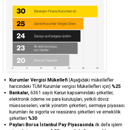
Kurumlar Vergisi Mükellefi
(Aşağıdaki mükellefler
haricindeki TÜM Kurumlar vergisi Mükellefleri için)
%25
Bankalar,
6361 sayılı Kanun kapsamındaki şirketler,
elektronik ödeme ve para kuruluşları, yetkili döviz
müesseseleri, varlık yönetim şirketleri, sermaye piyasası
kurumları ile sigorta ve reasürans şirketleri ve emeklilik
şirketleri
%30
Payları Borsa İstanbul Pay Piyasasında
ilk defa işlem