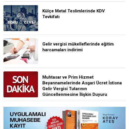
Külçe Metal Teslimlerinde KDV
Tevkifatı
Gelir vergisi mükelleflerinde eğitim
harcamaları indirimi
Muhtasar ve Prim Hizmet
Beyannamelerinde Asgari Ücret İstisna
Gelir Vergisi Tutarının
Güncellenmesine İlişkin Duyuru