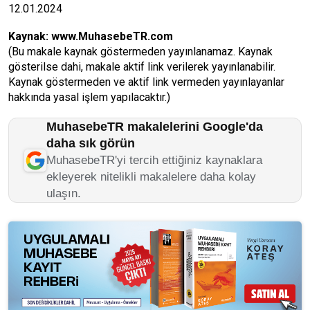
12.01.2024
Kaynak:
www.MuhasebeTR.com
(Bu makale kaynak göstermeden yayınlanamaz. Kaynak
gösterilse dahi, makale aktif link verilerek yayınlanabilir.
Kaynak göstermeden ve aktif link vermeden yayınlayanlar
hakkında yasal işlem yapılacaktır.)
MuhasebeTR makalelerini Google'da
daha sık görün
MuhasebeTR'yi tercih ettiğiniz kaynaklara
ekleyerek nitelikli makalelere daha kolay
ulaşın.