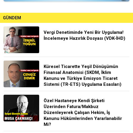
GÜNDEM
Vergi Denetiminde Yeni Bir Uygulama!
İncelemeye Hazırlık Dosyası (VDK-İHD)
Küresel Ticarette Yeşil Dönüşümün
Finansal Anatomisi (SKDM, İklim
Kanunu ve Türkiye Emisyon Ticaret
Sistemi (TR-ETS) Uygulama Esasları)
Özel Hastaneye Kendi Şirketi
Üzerinden Fatura/Makbuz
Düzenleyerek Çalışan Hekim, İş
Kanunu Hükümlerinden Yararlanabilir
Mi?