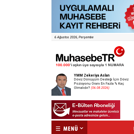
6 Ağustos 2026, Perşembe
YMM Zekeriya Aslan
Döviz Dönüşüm Desteği İçin Döviz
Pozisyonu Oranı En Fazla % Kaç
Olmalıdır?
(06.08.2026)