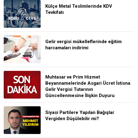
Külçe Metal Teslimlerinde KDV
Tevkifatı
Gelir vergisi mükelleflerinde eğitim
harcamaları indirimi
Muhtasar ve Prim Hizmet
Beyannamelerinde Asgari Ücret İstisna
Gelir Vergisi Tutarının
Güncellenmesine İlişkin Duyuru
Siyasi Partilere Yapılan Bağışlar
Vergiden Düşülebilir mi?