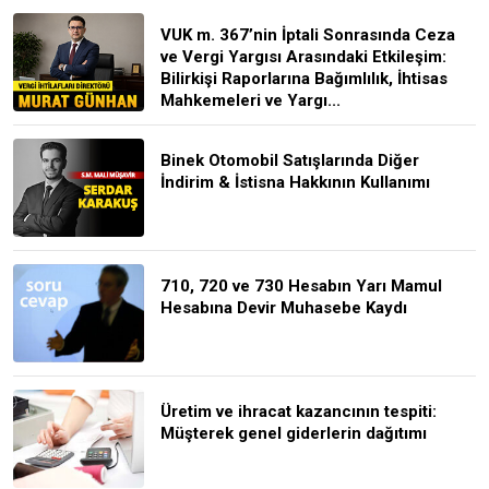
VUK m. 367’nin İptali Sonrasında Ceza
ve Vergi Yargısı Arasındaki Etkileşim:
Bilirkişi Raporlarına Bağımlılık, İhtisas
Mahkemeleri ve Yargı...
Binek Otomobil Satışlarında Diğer
İndirim & İstisna Hakkının Kullanımı
710, 720 ve 730 Hesabın Yarı Mamul
Hesabına Devir Muhasebe Kaydı
Üretim ve ihracat kazancının tespiti:
Müşterek genel giderlerin dağıtımı