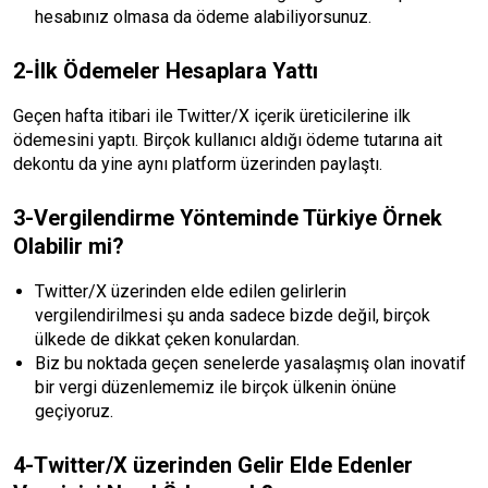
hesabınız olmasa da ödeme alabiliyorsunuz.
2-İlk Ödemeler Hesaplara Yattı
Geçen hafta itibari ile Twitter/X içerik üreticilerine ilk
ödemesini yaptı. Birçok kullanıcı aldığı ödeme tutarına ait
dekontu da yine aynı platform üzerinden paylaştı.
3-Vergilendirme Yönteminde Türkiye Örnek
Olabilir mi?
Twitter/X üzerinden elde edilen gelirlerin
vergilendirilmesi şu anda sadece bizde değil, birçok
ülkede de dikkat çeken konulardan.
Biz bu noktada geçen senelerde yasalaşmış olan inovatif
bir vergi düzenlememiz ile birçok ülkenin önüne
geçiyoruz.
4-Twitter/X üzerinden Gelir Elde Edenler