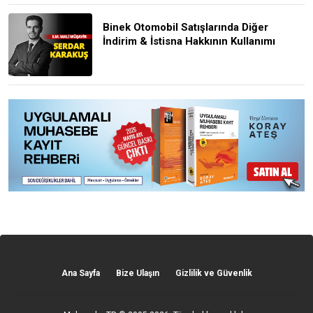
Binek Otomobil Satışlarında Diğer
İndirim & İstisna Hakkının Kullanımı
Ana Sayfa
Bize Ulaşın
Gizlilik ve Güvenlik