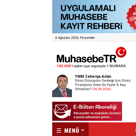
6 Ağustos 2026, Perşembe
YMM Zekeriya Aslan
Döviz Dönüşüm Desteği İçin Döviz
Pozisyonu Oranı En Fazla % Kaç
Olmalıdır?
(06.08.2026)