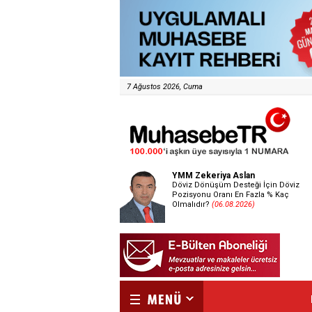
7 Ağustos 2026, Cuma
YMM Zekeriya Aslan
Döviz Dönüşüm Desteği İçin Döviz
Pozisyonu Oranı En Fazla % Kaç
Olmalıdır?
(06.08.2026)