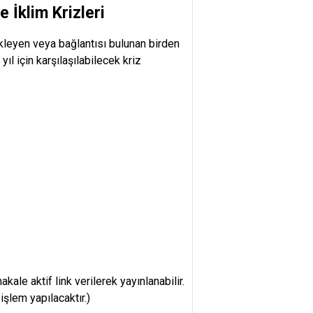
 İklim Krizleri
tikleyen veya bağlantısı bulunan birden
yıl için karşılaşılabilecek kriz
e aktif link verilerek yayınlanabilir.
şlem yapılacaktır.)