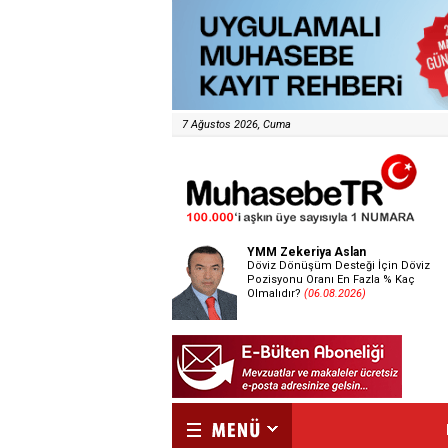
7 Ağustos 2026, Cuma
YMM Zekeriya Aslan
Döviz Dönüşüm Desteği İçin Döviz
Pozisyonu Oranı En Fazla % Kaç
Olmalıdır?
(06.08.2026)