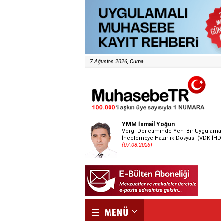
7 Ağustos 2026, Cuma
YMM İsmail Yoğun
Vergi Denetiminde Yeni Bir Uygulama
İncelemeye Hazırlık Dosyası (VDK-İHD
(07.08.2026)