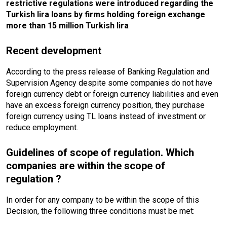
restrictive regulations were introduced regarding the
Turkish lira loans by firms holding foreign exchange
more than 15 million Turkish lira
Recent development
According to the press release of Banking Regulation and
Supervision Agency despite some companies do not have
foreign currency debt or foreign currency liabilities and even
have an excess foreign currency position, they purchase
foreign currency using TL loans instead of investment or
reduce employment.
Guidelines of scope of regulation. Which
companies are within the scope of
regulation ?
In order for any company to be within the scope of this
Decision, the following three conditions must be met: