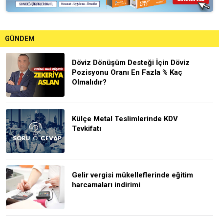
GÜNDEM
Döviz Dönüşüm Desteği İçin Döviz
Pozisyonu Oranı En Fazla % Kaç
Olmalıdır?
Külçe Metal Teslimlerinde KDV
Tevkifatı
Gelir vergisi mükelleflerinde eğitim
harcamaları indirimi