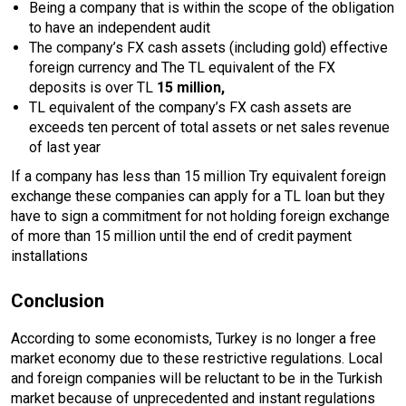
Being a company that is within the scope of the obligation
to have an independent audit
The company’s FX cash assets (including gold) effective
foreign currency and The TL equivalent of the FX
deposits is over TL
15 million,
TL equivalent of the company’s FX cash assets are
exceeds ten percent of total assets or net sales revenue
of last year
If a company has less than 15 million Try equivalent foreign
exchange these companies can apply for a TL loan but they
have to sign a commitment for not holding foreign exchange
of more than 15 million until the end of credit payment
installations
Conclusion
According to some economists, Turkey is no longer a free
market economy due to these restrictive regulations. Local
and foreign companies will be reluctant to be in the Turkish
market because of unprecedented and instant regulations