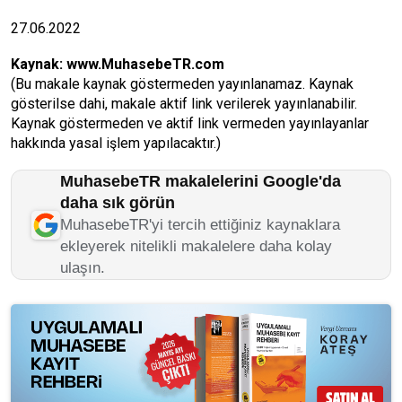
27.06.2022
Kaynak:
www.MuhasebeTR.com
(Bu makale kaynak göstermeden yayınlanamaz. Kaynak
gösterilse dahi, makale aktif link verilerek yayınlanabilir.
Kaynak göstermeden ve aktif link vermeden yayınlayanlar
hakkında yasal işlem yapılacaktır.)
MuhasebeTR makalelerini Google'da
daha sık görün
MuhasebeTR'yi tercih ettiğiniz kaynaklara
ekleyerek nitelikli makalelere daha kolay
ulaşın.