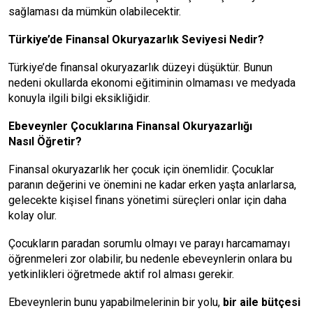
sağlaması da mümkün olabilecektir.
Türkiye’de Finansal Okuryazarlık Seviyesi Nedir?
Türkiye’de finansal okuryazarlık düzeyi düşüktür. Bunun
nedeni okullarda ekonomi eğitiminin olmaması ve medyada
konuyla ilgili bilgi eksikliğidir.
Ebeveynler Çocuklarına Finansal Okuryazarlığı
Nasıl Öğretir?
Finansal okuryazarlık her çocuk için önemlidir. Çocuklar
paranın değerini ve önemini ne kadar erken yaşta anlarlarsa,
gelecekte kişisel finans yönetimi süreçleri onlar için daha
kolay olur.
Çocukların paradan sorumlu olmayı ve parayı harcamamayı
öğrenmeleri zor olabilir, bu nedenle ebeveynlerin onlara bu
yetkinlikleri öğretmede aktif rol alması gerekir.
Ebeveynlerin bunu yapabilmelerinin bir yolu,
bir aile bütçesi