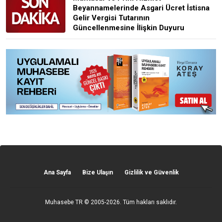
Beyannamelerinde Asgari Ücret İstisna
Gelir Vergisi Tutarının
Güncellenmesine İlişkin Duyuru
Ana Sayfa
Bize Ulaşın
Gizlilik ve Güvenlik
Muhasebe TR
© 2005-2026. Tüm hakları saklıdır.