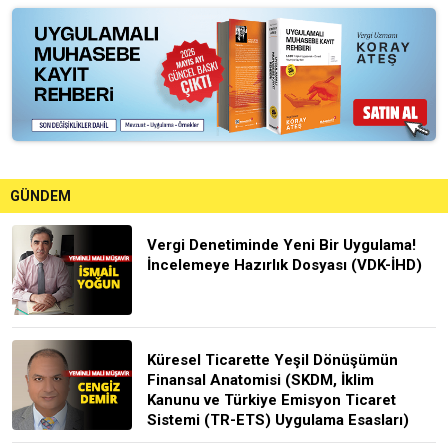
GÜNDEM
Vergi Denetiminde Yeni Bir Uygulama!
İncelemeye Hazırlık Dosyası (VDK-İHD)
Küresel Ticarette Yeşil Dönüşümün
Finansal Anatomisi (SKDM, İklim
Kanunu ve Türkiye Emisyon Ticaret
Sistemi (TR-ETS) Uygulama Esasları)