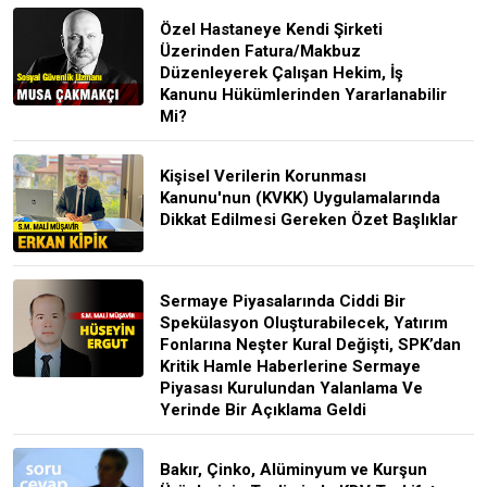
Özel Hastaneye Kendi Şirketi
Üzerinden Fatura/Makbuz
Düzenleyerek Çalışan Hekim, İş
Kanunu Hükümlerinden Yararlanabilir
Mi?
Kişisel Verilerin Korunması
Kanunu'nun (KVKK) Uygulamalarında
Dikkat Edilmesi Gereken Özet Başlıklar
Sermaye Piyasalarında Ciddi Bir
Spekülasyon Oluşturabilecek, Yatırım
Fonlarına Neşter Kural Değişti, SPK’dan
Kritik Hamle Haberlerine Sermaye
Piyasası Kurulundan Yalanlama Ve
Yerinde Bir Açıklama Geldi
Bakır, Çinko, Alüminyum ve Kurşun