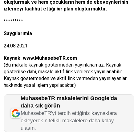
oluşturmak ve hem çocukların hem de ebeveynlerinin
izlemeyi taahhüt ettiği bir plan oluşturmaktır.
*********
Saygılarımla
24.08.2021
Kaynak:
www.MuhasebeTR.com
(Bu makale kaynak göstermeden yayınlanamaz. Kaynak
gösterilse dahi, makale aktif link verilerek yayınlanabilir.
Kaynak göstermeden ve aktif link vermeden yayınlayanlar
hakkında yasal işlem yapılacaktır.)
MuhasebeTR makalelerini Google'da
daha sık görün
MuhasebeTR'yi tercih ettiğiniz kaynaklara
ekleyerek nitelikli makalelere daha kolay
ulaşın.