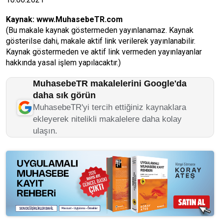
Kaynak:
www.MuhasebeTR.com
(Bu makale kaynak göstermeden yayınlanamaz. Kaynak
gösterilse dahi, makale aktif link verilerek yayınlanabilir.
Kaynak göstermeden ve aktif link vermeden yayınlayanlar
hakkında yasal işlem yapılacaktır.)
MuhasebeTR makalelerini Google'da
daha sık görün
MuhasebeTR'yi tercih ettiğiniz kaynaklara
ekleyerek nitelikli makalelere daha kolay
ulaşın.