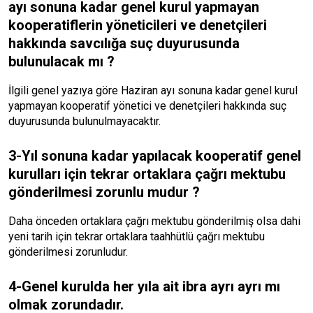
ayı sonuna kadar genel kurul yapmayan
kooperatiflerin yöneticileri ve denetçileri
hakkında savcılığa suç duyurusunda
bulunulacak mı ?
İlgili genel yazıya göre Haziran ayı sonuna kadar genel kurul
yapmayan kooperatif yönetici ve denetçileri hakkında suç
duyurusunda bulunulmayacaktır.
3-Yıl sonuna kadar yapılacak kooperatif genel
kurulları için tekrar ortaklara çağrı mektubu
gönderilmesi zorunlu mudur ?
Daha önceden ortaklara çağrı mektubu gönderilmiş olsa dahi
yeni tarih için tekrar ortaklara taahhütlü çağrı mektubu
gönderilmesi zorunludur.
4-Genel kurulda her yıla ait ibra ayrı ayrı mı
olmak zorundadır.