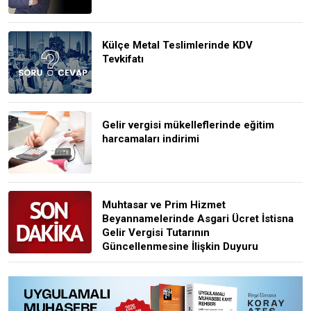
Külçe Metal Teslimlerinde KDV
Tevkifatı
Gelir vergisi mükelleflerinde eğitim
harcamaları indirimi
Muhtasar ve Prim Hizmet
Beyannamelerinde Asgari Ücret İstisna
Gelir Vergisi Tutarının
Güncellenmesine İlişkin Duyuru