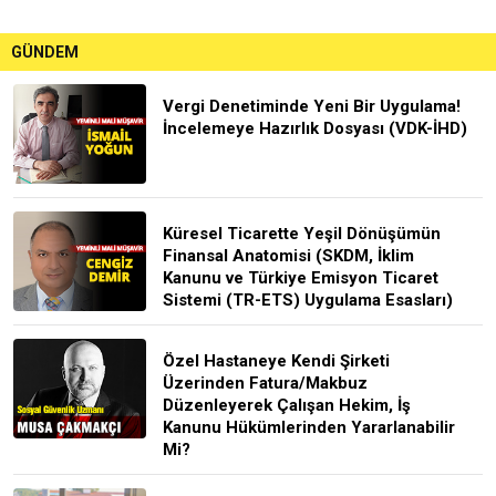
GÜNDEM
Vergi Denetiminde Yeni Bir Uygulama!
İncelemeye Hazırlık Dosyası (VDK-İHD)
Küresel Ticarette Yeşil Dönüşümün
Finansal Anatomisi (SKDM, İklim
Kanunu ve Türkiye Emisyon Ticaret
Sistemi (TR-ETS) Uygulama Esasları)
Özel Hastaneye Kendi Şirketi
Üzerinden Fatura/Makbuz
Düzenleyerek Çalışan Hekim, İş
Kanunu Hükümlerinden Yararlanabilir
Mi?