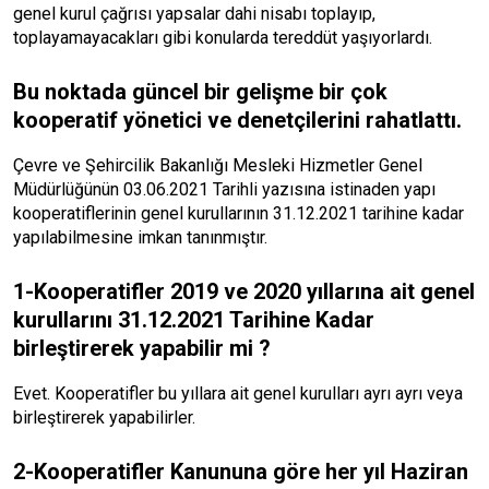
genel kurul çağrısı yapsalar dahi nisabı toplayıp,
toplayamayacakları gibi konularda tereddüt yaşıyorlardı.
Bu noktada güncel bir gelişme bir çok
kooperatif yönetici ve denetçilerini rahatlattı.
Çevre ve Şehircilik Bakanlığı Mesleki Hizmetler Genel
Müdürlüğünün 03.06.2021 Tarihli yazısına istinaden yapı
kooperatiflerinin genel kurullarının 31.12.2021 tarihine kadar
yapılabilmesine imkan tanınmıştır.
1-Kooperatifler 2019 ve 2020 yıllarına ait genel
kurullarını 31.12.2021 Tarihine Kadar
birleştirerek yapabilir mi ?
Evet. Kooperatifler bu yıllara ait genel kurulları ayrı ayrı veya
birleştirerek yapabilirler.
2-Kooperatifler Kanununa göre her yıl Haziran