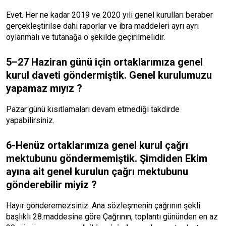
Evet. Her ne kadar 2019 ve 2020 yılı genel kurulları beraber
gerçekleştirilse dahi raporlar ve ibra maddeleri ayrı ayrı
oylanmalı ve tutanağa o şekilde geçirilmelidir.
5–27 Haziran günü için ortaklarımıza genel
kurul daveti göndermiştik. Genel kurulumuzu
yapamaz mıyız ?
Pazar günü kısıtlamaları devam etmediği takdirde
yapabilirsiniz.
6-Henüz ortaklarımıza genel kurul çağrı
mektubunu göndermemiştik. Şimdiden Ekim
ayına ait genel kurulun çağrı mektubunu
gönderebilir miyiz ?
Hayır gönderemezsiniz. Ana sözleşmenin çağrının şekli
başlıklı 28.maddesine göre Çağrının, toplantı gününden en az