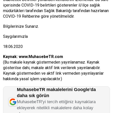
içerisinde COVID-19 belirtileri gösterenler il/ilçe sağlık
müdürlükleri tarafından Sağlık Bakanlığı tarafından hazırlanan
COVID-19 Rehberine göre yönetilmelidir.
Bilgilerinize Sunarız.
Saygılarımızla
18.06.2020
Kaynak:
www.MuhasebeTR.com
(Bu makale kaynak göstermeden yayınlanamaz. Kaynak
gösterilse dahi, makale aktif link verilerek yayınlanabilir.
Kaynak göstermeden ve aktif link vermeden yayınlayanlar
hakkında yasal işlem yapılacaktır.)
MuhasebeTR makalelerini Google'da
daha sık görün
MuhasebeTR'yi tercih ettiğiniz kaynaklara
ekleyerek nitelikli makalelere daha kolay