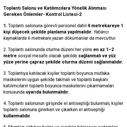
Toplantı Salonu ve Katılımcılara Yönelik Alınması
Gereken Önlemler- Kontrol Listesi-2
1.
Toplantı salonuna görevli personel dahil
4 metrekareye 1
kişi düşecek şekilde planlama yapılmalıdır.
Yabancı
kaynaklarda 6 metrekare yazan dökümanlar da mevcuttur.
2. Toplantı salonunda oturma düzeni her yöne
en az 1–2
metre
sosyal mesafe olacak şekilde
sağlanmalı ve yüz
yüze yerine çapraz şekilde oturma düzeni sağlanmalıdır.
3. Toplantıya katılacak kişiler toplantı boyunca mutlaka
maskelerini uygun şekilde takmalı ve toplantı başkanı
katılımcıların toplantı boyunca maskelerini çıkarmamaları
konusunda
uyarıda bulunmalıdır.
4. Toplantı salonunun girişinde el antiseptiği bulunmalı, kişiler
toplantı salonuna girerken ve çıkarken el antiseptiği
kullanmalıdır.