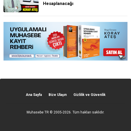
Hesaplanacağı
Ana Sayfa
Bize Ulaşın
Gizlilik ve Güvenlik
Muhasebe TR
© 2005-2026. Tüm hakları saklıdır.