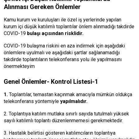
Alınması Gereken Önlemler
Kamu kurum ve kuruluşları ile özel iş yerlerinde yapılan
kurum içi düşük katılımlı toplantılar önlem alınmadığı takdirde
COVID-19
bulaşı açısından risklidir.
COVID-19 bulaşma riskini en aza indirmek için aşağıdaki
önlemlere uyulmalı ve aşağıdaki şartlar sağlanamadığı
takdirde toplantıların telekonferans yolu ile yapılmasını
önermekteyim
Genel Önlemler- Kontrol Listesi-1
1.
Toplantılar, temastan kaçınmak amacıyla mümkün oldukça
telekonferans yöntemiyle
yapılmalıdır.
2. Toplantıya katılım mutlaka sınırlı sayıda tutulmalı yüksek
sayılı katılımlı toplantı düzenlenmemesi gerekmektedir.
3. Hastalık belirtisi gösteren katılımcıların toplantıya