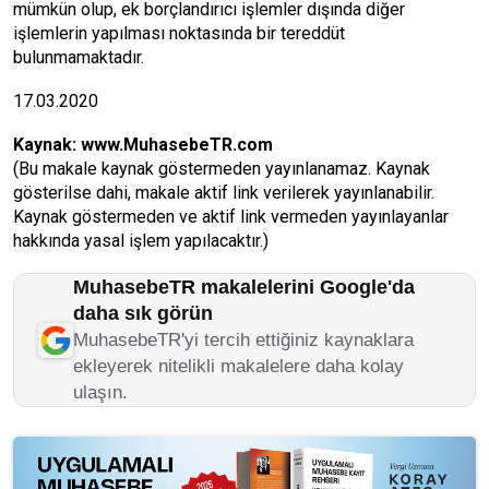
mümkün olup, ek borçlandırıcı işlemler dışında diğer
işlemlerin yapılması noktasında bir tereddüt
bulunmamaktadır.
17.03.2020
Kaynak:
www.MuhasebeTR.com
(Bu makale kaynak göstermeden yayınlanamaz. Kaynak
gösterilse dahi, makale aktif link verilerek yayınlanabilir.
Kaynak göstermeden ve aktif link vermeden yayınlayanlar
hakkında yasal işlem yapılacaktır.)
MuhasebeTR makalelerini Google'da
daha sık görün
MuhasebeTR'yi tercih ettiğiniz kaynaklara
ekleyerek nitelikli makalelere daha kolay
ulaşın.