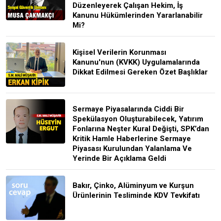
Düzenleyerek Çalışan Hekim, İş
Kanunu Hükümlerinden Yararlanabilir
Mi?
Kişisel Verilerin Korunması
Kanunu'nun (KVKK) Uygulamalarında
Dikkat Edilmesi Gereken Özet Başlıklar
Sermaye Piyasalarında Ciddi Bir
Spekülasyon Oluşturabilecek, Yatırım
Fonlarına Neşter Kural Değişti, SPK’dan
Kritik Hamle Haberlerine Sermaye
Piyasası Kurulundan Yalanlama Ve
Yerinde Bir Açıklama Geldi
Bakır, Çinko, Alüminyum ve Kurşun
Ürünlerinin Tesliminde KDV Tevkifatı