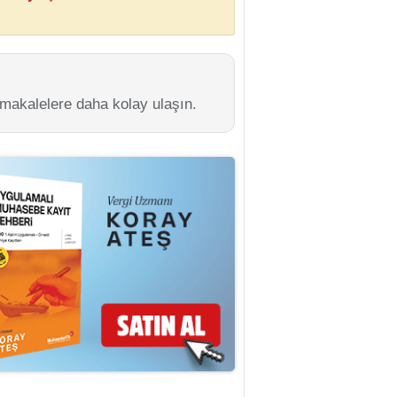
 makalelere daha kolay ulaşın.