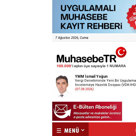
7 Ağustos 2026, Cuma
YMM İsmail Yoğun
Vergi Denetiminde Yeni Bir Uygulama
İncelemeye Hazırlık Dosyası (VDK-İHD
(07.08.2026)