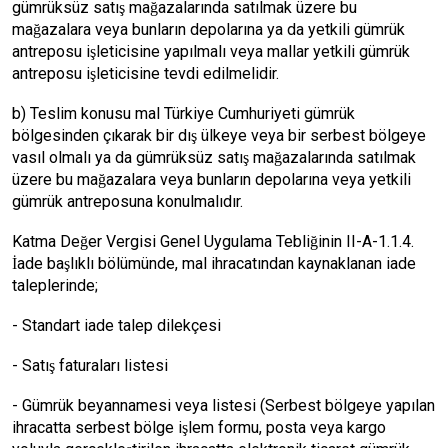
gümrüksüz satış mağazalarında satılmak üzere bu
mağazalara veya bunların depolarına ya da yetkili gümrük
antreposu işleticisine yapılmalı veya mallar yetkili gümrük
antreposu işleticisine tevdi edilmelidir.
b) Teslim konusu mal Türkiye Cumhuriyeti gümrük
bölgesinden çıkarak bir dış ülkeye veya bir serbest bölgeye
vasıl olmalı ya da gümrüksüz satış mağazalarında satılmak
üzere bu mağazalara veya bunların depolarına veya yetkili
gümrük antreposuna konulmalıdır.
Katma Değer Vergisi Genel Uygulama Tebliğinin II-A-1.1.4.
İade başlıklı bölümünde, mal ihracatından kaynaklanan iade
taleplerinde;
- Standart iade talep dilekçesi
- Satış faturaları listesi
- Gümrük beyannamesi veya listesi (Serbest bölgeye yapılan
ihracatta serbest bölge işlem formu, posta veya kargo