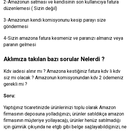
2-Amazonun satması ve kendisinin son kullanıcıya fatura
düzenlemesi ( Sizin değil)
3-Amazonun kendi komisyonunu kesip parayı size
göndermesi
4-Sizin amazona fatura kesmeniz ve paranızı almanız veya
paranın gelmesi
Aklımıza takılan bazı sorular Nelerdi ?
Kdv iadesi alınır mı ? Amazona kestiğiniz fatura kdv li kdv
siz mi olacak ? Amazonun komisyonundan kdv 2 ödemeniz
gerekli mi ?
Soru:
Yaptığınız ticaretinizde ürünlerinizi toplu olarak Amazon
firmasının deposuna yolladığınızı, ürünler satıldıkça amazon
firmasının müşteriye yollayacağı, ürünler henüz satılmadığı
için gümrük çıkışında ne etgb gibi belge sağlayabildiğinizi, ne