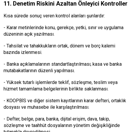
11. Denetim Riskini Azaltan Önleyici Kontroller
Kısa sürede sonuç veren kontrol alanları şunlardır:
- Karar metinlerinde konu, gerekçe, yetki, sınır ve uygulama
düzeninin açık yazılması.
- Tahsilat ve tahakkukların ortak, dönem ve borç kalemi
bazında izlenmesi.
- Banka açıklamalarının standartlaştırılması; kasa ve banka
mutabakatlarının düzenli yapılması.
- Yüksek tutarlı işlemlerde teklif, sözleşme, teslim veya
hizmet tamamlama belgelerinin birlikte saklanması.
- KOOPBİS ve diğer sistem kayıtlarının karar defteri, ortaklık
dosyası ve muhasebe ile karşılaştırılması.
- Defter, belge, para, banka, dijital erişim, dava, takip,
sözleşme ve taahhüt dosyalarının yönetim değişikliğinde
tutanakla devredilmesi.