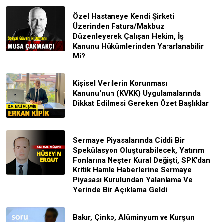
Özel Hastaneye Kendi Şirketi
Üzerinden Fatura/Makbuz
Düzenleyerek Çalışan Hekim, İş
Kanunu Hükümlerinden Yararlanabilir
Mi?
Kişisel Verilerin Korunması
Kanunu'nun (KVKK) Uygulamalarında
Dikkat Edilmesi Gereken Özet Başlıklar
Sermaye Piyasalarında Ciddi Bir
Spekülasyon Oluşturabilecek, Yatırım
Fonlarına Neşter Kural Değişti, SPK’dan
Kritik Hamle Haberlerine Sermaye
Piyasası Kurulundan Yalanlama Ve
Yerinde Bir Açıklama Geldi
Bakır, Çinko, Alüminyum ve Kurşun