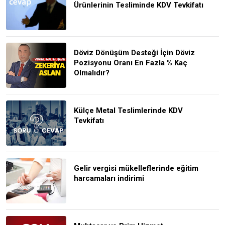
Ürünlerinin Tesliminde KDV Tevkifatı
Döviz Dönüşüm Desteği İçin Döviz
Pozisyonu Oranı En Fazla % Kaç
Olmalıdır?
Külçe Metal Teslimlerinde KDV
Tevkifatı
Gelir vergisi mükelleflerinde eğitim
harcamaları indirimi