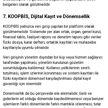
belgeleri olarak görülmelidir.
7. KOOPBİS, Dijital Kayıt ve Dönemsellik
KOOPBİS yalnızca veri girişi yapılan bir platform olarak
görülmemelidir. Sistemde yer alan ortak, organ, genel kurul,
finansal tablo, faaliyet raporu ve denetim raporu gibi veriler
fiziki dosya, karar defteri, ortaklık kayıtları ve muhasebe
kayıtlarıyla uyumlu olmalıdır.
Veri girişinin yönetim dışından bir kişi veya hizmet sağlayıcı
tarafından yapılması, yönetim kurulunun gözetim
sorumluluğunu kaldırmaz. Kullanıcı yetkilerinin sınırlı
tutulması, işlem izlerinin korunması ve sistem kayıtları ile
fiziki kayıtların dönemsel karşılaştırılması dijital kayıt
güvenliği için önemlidir.
Dönemsellik de bu çerçevede ele alınmalıdır. Gelir ve
giderlerin ait olduğu dönemde kaydedilmemesi veya benzer
işlemlerin farklı dönemlerde farklı mantıkla izlenmesi, tutar