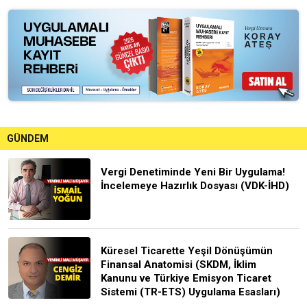
GÜNDEM
Vergi Denetiminde Yeni Bir Uygulama!
İncelemeye Hazırlık Dosyası (VDK-İHD)
Küresel Ticarette Yeşil Dönüşümün
Finansal Anatomisi (SKDM, İklim
Kanunu ve Türkiye Emisyon Ticaret
Sistemi (TR-ETS) Uygulama Esasları)