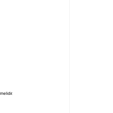
melidir.