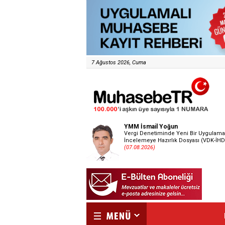
7 Ağustos 2026, Cuma
YMM İsmail Yoğun
Vergi Denetiminde Yeni Bir Uygulama
İncelemeye Hazırlık Dosyası (VDK-İHD
(07.08.2026)