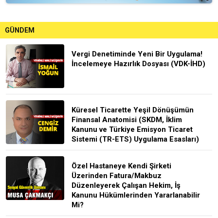
GÜNDEM
Vergi Denetiminde Yeni Bir Uygulama!
İncelemeye Hazırlık Dosyası (VDK-İHD)
Küresel Ticarette Yeşil Dönüşümün
Finansal Anatomisi (SKDM, İklim
Kanunu ve Türkiye Emisyon Ticaret
Sistemi (TR-ETS) Uygulama Esasları)
Özel Hastaneye Kendi Şirketi
Üzerinden Fatura/Makbuz
Düzenleyerek Çalışan Hekim, İş
Kanunu Hükümlerinden Yararlanabilir
Mi?