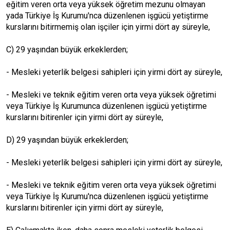
eğitim veren orta veya yüksek öğretim mezunu olmayan
yada Türkiye İş Kurumu'nca düzenlenen işgücü yetiştirme
kurslarını bitirmemiş olan işçiler için yirmi dört ay süreyle,
C) 29 yaşından büyük erkeklerden;
- Mesleki yeterlik belgesi sahipleri için yirmi dört ay süreyle,
- Mesleki ve teknik eğitim veren orta veya yüksek öğretimi
veya Türkiye İş Kurumunca düzenlenen işgücü yetiştirme
kurslarını bitirenler için yirmi dört ay süreyle,
D) 29 yaşından büyük erkeklerden;
- Mesleki yeterlik belgesi sahipleri için yirmi dört ay süreyle,
- Mesleki ve teknik eğitim veren orta veya yüksek öğretimi
veya Türkiye İş Kurumu'nca düzenlenen işgücü yetiştirme
kurslarını bitirenler için yirmi dört ay süreyle,