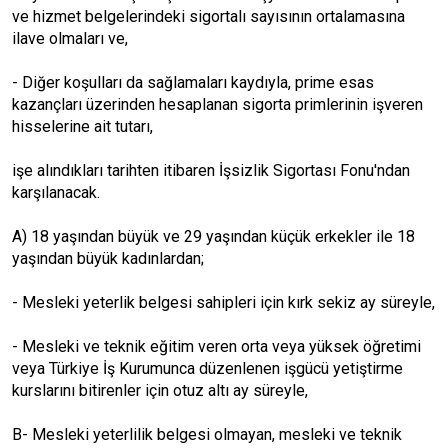
ve hizmet belgelerindeki sigortalı sayısının ortalamasına
ilave olmaları ve,
- Diğer koşulları da sağlamaları kaydıyla, prime esas
kazançları üzerinden hesaplanan sigorta primlerinin işveren
hisselerine ait tutarı,
işe alındıkları tarihten itibaren İşsizlik Sigortası Fonu'ndan
karşılanacak.
A) 18 yaşından büyük ve 29 yaşından küçük erkekler ile 18
yaşından büyük kadınlardan;
- Mesleki yeterlik belgesi sahipleri için kırk sekiz ay süreyle,
- Mesleki ve teknik eğitim veren orta veya yüksek öğretimi
veya Türkiye İş Kurumunca düzenlenen işgücü yetiştirme
kurslarını bitirenler için otuz altı ay süreyle,
B- Mesleki yeterlilik belgesi olmayan, mesleki ve teknik