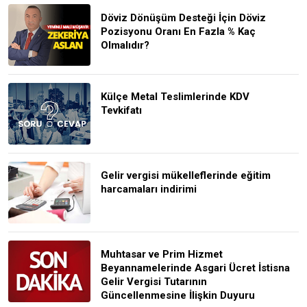
Döviz Dönüşüm Desteği İçin Döviz
Pozisyonu Oranı En Fazla % Kaç
Olmalıdır?
Külçe Metal Teslimlerinde KDV
Tevkifatı
Gelir vergisi mükelleflerinde eğitim
harcamaları indirimi
Muhtasar ve Prim Hizmet
Beyannamelerinde Asgari Ücret İstisna
Gelir Vergisi Tutarının
Güncellenmesine İlişkin Duyuru