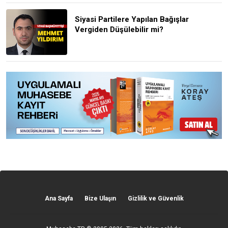
Siyasi Partilere Yapılan Bağışlar
Vergiden Düşülebilir mi?
Ana Sayfa
Bize Ulaşın
Gizlilik ve Güvenlik