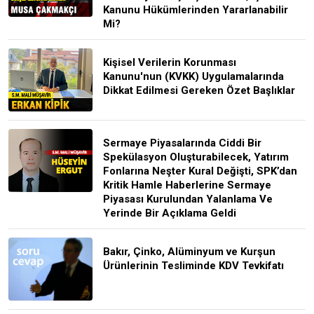
Kanunu Hükümlerinden Yararlanabilir
Mi?
Kişisel Verilerin Korunması
Kanunu'nun (KVKK) Uygulamalarında
Dikkat Edilmesi Gereken Özet Başlıklar
Sermaye Piyasalarında Ciddi Bir
Spekülasyon Oluşturabilecek, Yatırım
Fonlarına Neşter Kural Değişti, SPK’dan
Kritik Hamle Haberlerine Sermaye
Piyasası Kurulundan Yalanlama Ve
Yerinde Bir Açıklama Geldi
Bakır, Çinko, Alüminyum ve Kurşun
Ürünlerinin Tesliminde KDV Tevkifatı