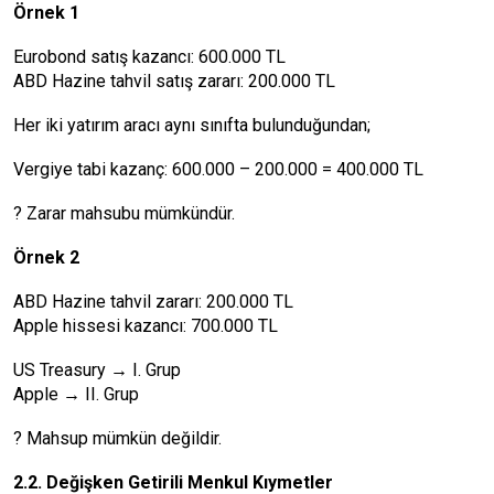
Örnek 1
Eurobond satış kazancı: 600.000 TL
ABD Hazine tahvil satış zararı: 200.000 TL
Her iki yatırım aracı aynı sınıfta bulunduğundan;
Vergiye tabi kazanç: 600.000 – 200.000 = 400.000 TL
? Zarar mahsubu mümkündür.
Örnek 2
ABD Hazine tahvil zararı: 200.000 TL
Apple hissesi kazancı: 700.000 TL
US Treasury → I. Grup
Apple → II. Grup
? Mahsup mümkün değildir.
2.2. Değişken Getirili Menkul Kıymetler