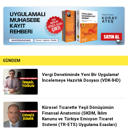
GÜNDEM
Vergi Denetiminde Yeni Bir Uygulama!
İncelemeye Hazırlık Dosyası (VDK-İHD)
Küresel Ticarette Yeşil Dönüşümün
Finansal Anatomisi (SKDM, İklim
Kanunu ve Türkiye Emisyon Ticaret
Sistemi (TR-ETS) Uygulama Esasları)