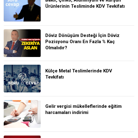
Ürünlerinin Tesliminde KDV Tevkifatı
Döviz Dönüşüm Desteği İçin Döviz
Pozisyonu Oranı En Fazla % Kaç
Olmalıdır?
Külçe Metal Teslimlerinde KDV
Tevkifatı
Gelir vergisi mükelleflerinde eğitim
harcamaları indirimi