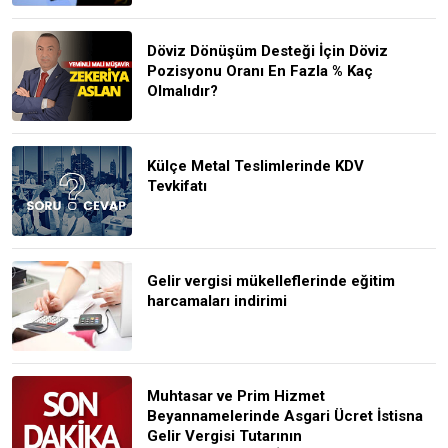
Döviz Dönüşüm Desteği İçin Döviz
Pozisyonu Oranı En Fazla % Kaç
Olmalıdır?
Külçe Metal Teslimlerinde KDV
Tevkifatı
Gelir vergisi mükelleflerinde eğitim
harcamaları indirimi
Muhtasar ve Prim Hizmet
Beyannamelerinde Asgari Ücret İstisna
Gelir Vergisi Tutarının