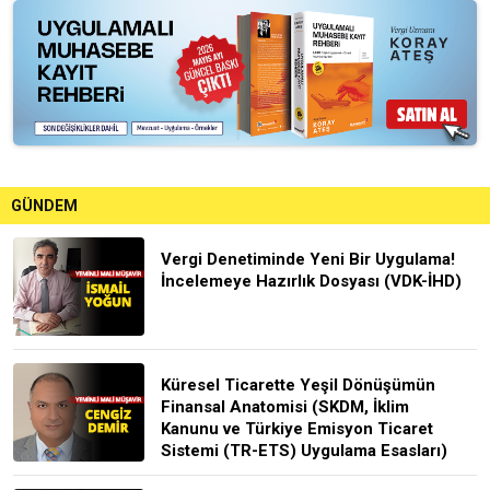
GÜNDEM
Vergi Denetiminde Yeni Bir Uygulama!
İncelemeye Hazırlık Dosyası (VDK-İHD)
Küresel Ticarette Yeşil Dönüşümün
Finansal Anatomisi (SKDM, İklim
Kanunu ve Türkiye Emisyon Ticaret
Sistemi (TR-ETS) Uygulama Esasları)