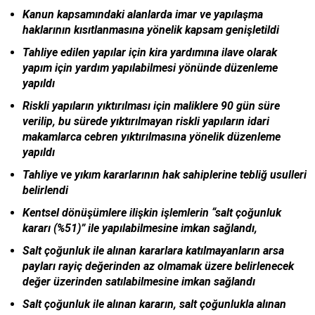
Kanun kapsamındaki alanlarda imar ve yapılaşma
haklarının kısıtlanmasına yönelik kapsam genişletildi
Tahliye edilen yapılar için kira yardımına ilave olarak
yapım için yardım yapılabilmesi yönünde düzenleme
yapıldı
Riskli yapıların yıktırılması için maliklere 90 gün süre
verilip, bu sürede yıktırılmayan riskli yapıların idari
makamlarca cebren yıktırılmasına yönelik düzenleme
yapıldı
Tahliye ve yıkım kararlarının hak sahiplerine tebliğ usulleri
belirlendi
Kentsel dönüşümlere ilişkin işlemlerin “salt çoğunluk
kararı (%51)” ile yapılabilmesine imkan sağlandı,
Salt çoğunluk ile alınan kararlara katılmayanların arsa
payları rayiç değerinden az olmamak üzere belirlenecek
değer üzerinden satılabilmesine imkan sağlandı
Salt çoğunluk ile alınan kararın, salt çoğunlukla alınan