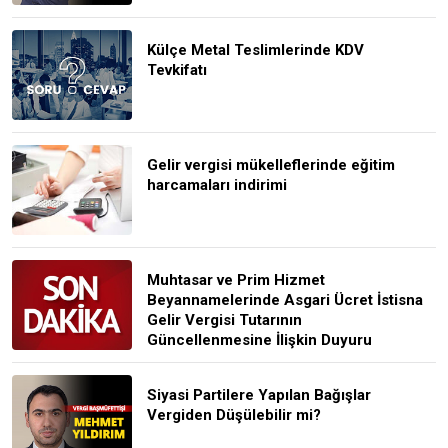
Külçe Metal Teslimlerinde KDV
Tevkifatı
Gelir vergisi mükelleflerinde eğitim
harcamaları indirimi
Muhtasar ve Prim Hizmet
Beyannamelerinde Asgari Ücret İstisna
Gelir Vergisi Tutarının
Güncellenmesine İlişkin Duyuru
Siyasi Partilere Yapılan Bağışlar
Vergiden Düşülebilir mi?