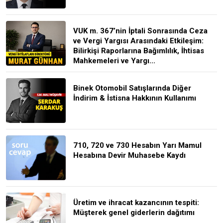
VUK m. 367’nin İptali Sonrasında Ceza
ve Vergi Yargısı Arasındaki Etkileşim:
Bilirkişi Raporlarına Bağımlılık, İhtisas
Mahkemeleri ve Yargı...
Binek Otomobil Satışlarında Diğer
İndirim & İstisna Hakkının Kullanımı
710, 720 ve 730 Hesabın Yarı Mamul
Hesabına Devir Muhasebe Kaydı
Üretim ve ihracat kazancının tespiti:
Müşterek genel giderlerin dağıtımı