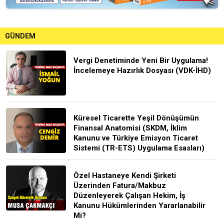
GÜNDEM
Vergi Denetiminde Yeni Bir Uygulama!
İncelemeye Hazırlık Dosyası (VDK-İHD)
Küresel Ticarette Yeşil Dönüşümün
Finansal Anatomisi (SKDM, İklim
Kanunu ve Türkiye Emisyon Ticaret
Sistemi (TR-ETS) Uygulama Esasları)
Özel Hastaneye Kendi Şirketi
Üzerinden Fatura/Makbuz
Düzenleyerek Çalışan Hekim, İş
Kanunu Hükümlerinden Yararlanabilir
Mi?