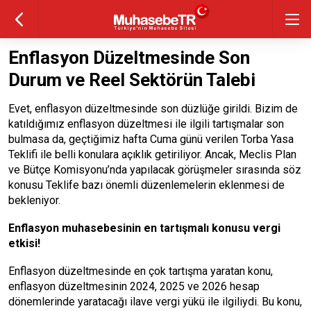
Enflasyon Düzeltmesinde Son
Durum ve Reel Sektörün Talebi
Evet, enflasyon düzeltmesinde son düzlüğe girildi. Bizim de
katıldığımız enflasyon düzeltmesi ile ilgili tartışmalar son
bulmasa da, geçtiğimiz hafta Cuma günü verilen Torba Yasa
Teklifi ile belli konulara açıklık getiriliyor. Ancak, Meclis Plan
ve Bütçe Komisyonu’nda yapılacak görüşmeler sırasında söz
konusu Teklife bazı önemli düzenlemelerin eklenmesi de
bekleniyor.
Enflasyon muhasebesinin en tartışmalı konusu vergi
etkisi!
Enflasyon düzeltmesinde en çok tartışma yaratan konu,
enflasyon düzeltmesinin 2024, 2025 ve 2026 hesap
dönemlerinde yaratacağı ilave vergi yükü ile ilgiliydi. Bu konu,