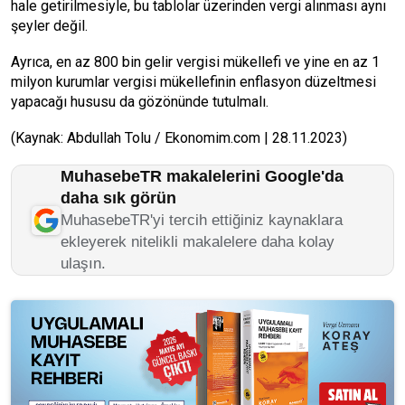
hale getirilmesiyle, bu tablolar üzerinden vergi alınması aynı
şeyler değil.
Ayrıca, en az 800 bin gelir vergisi mükellefi ve yine en az 1
milyon kurumlar vergisi mükellefinin enflasyon düzeltmesi
yapacağı hususu da gözönünde tutulmalı.
(Kaynak: Abdullah Tolu / Ekonomim.com | 28.11.2023)
MuhasebeTR makalelerini Google'da
daha sık görün
MuhasebeTR'yi tercih ettiğiniz kaynaklara
ekleyerek nitelikli makalelere daha kolay
ulaşın.