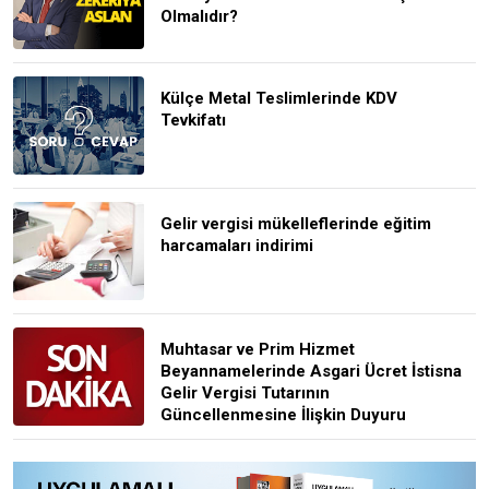
Olmalıdır?
Külçe Metal Teslimlerinde KDV
Tevkifatı
Gelir vergisi mükelleflerinde eğitim
harcamaları indirimi
Muhtasar ve Prim Hizmet
Beyannamelerinde Asgari Ücret İstisna
Gelir Vergisi Tutarının
Güncellenmesine İlişkin Duyuru