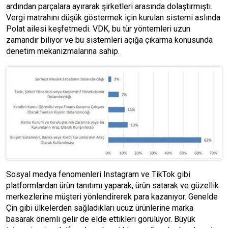
ardından parçalara ayırarak şirketleri arasında dolaştırmıştı.
Vergi matrahını düşük göstermek için kurulan sistemi aslında
Polat ailesi keşfetmedi. VDK, bu tür yöntemleri uzun
zamandır biliyor ve bu sistemleri açığa çıkarma konusunda
denetim mekanizmalarına sahip.
Sosyal medya fenomenleri Instagram ve TikTok gibi
platformlardan ürün tanıtımı yaparak, ürün satarak ve güzellik
merkezlerine müşteri yönlendirerek para kazanıyor. Genelde
Çin gibi ülkelerden sağladıkları ucuz ürünlerine marka
basarak önemli gelir de elde ettikleri görülüyor. Büyük