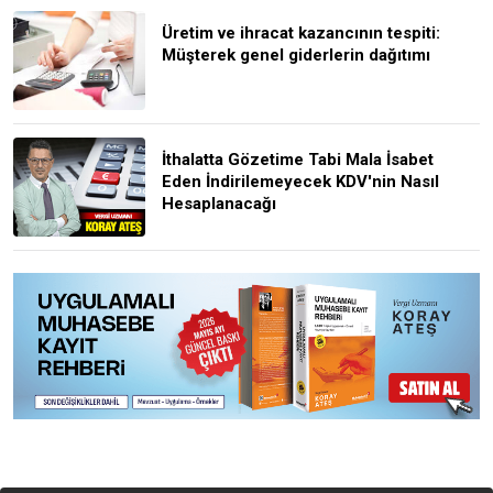
Üretim ve ihracat kazancının tespiti:
Müşterek genel giderlerin dağıtımı
İthalatta Gözetime Tabi Mala İsabet
Eden İndirilemeyecek KDV'nin Nasıl
Hesaplanacağı