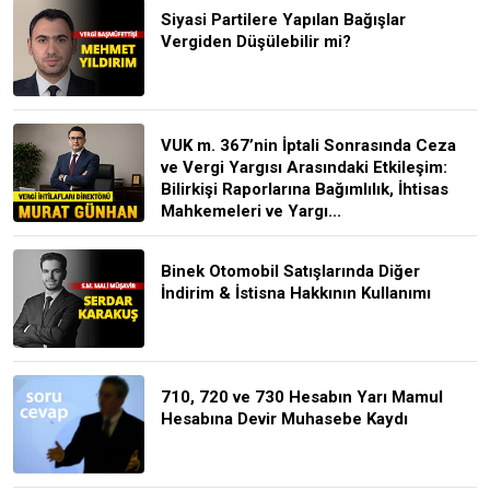
Siyasi Partilere Yapılan Bağışlar
Vergiden Düşülebilir mi?
VUK m. 367’nin İptali Sonrasında Ceza
ve Vergi Yargısı Arasındaki Etkileşim:
Bilirkişi Raporlarına Bağımlılık, İhtisas
Mahkemeleri ve Yargı...
Binek Otomobil Satışlarında Diğer
İndirim & İstisna Hakkının Kullanımı
710, 720 ve 730 Hesabın Yarı Mamul
Hesabına Devir Muhasebe Kaydı