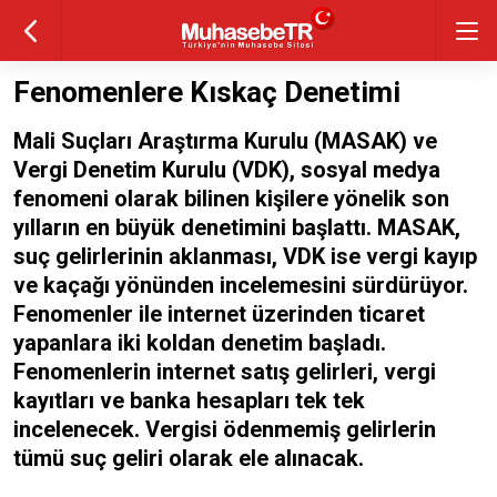
Fenomenlere Kıskaç Denetimi
Mali Suçları Araştırma Kurulu (MASAK) ve
Vergi Denetim Kurulu (VDK), sosyal medya
fenomeni olarak bilinen kişilere yönelik son
yılların en büyük denetimini başlattı. MASAK,
suç gelirlerinin aklanması, VDK ise vergi kayıp
ve kaçağı yönünden incelemesini sürdürüyor.
Fenomenler ile internet üzerinden ticaret
yapanlara iki koldan denetim başladı.
Fenomenlerin internet satış gelirleri, vergi
kayıtları ve banka hesapları tek tek
incelenecek. Vergisi ödenmemiş gelirlerin
tümü suç geliri olarak ele alınacak.