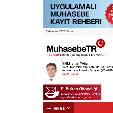
7 Ağustos 2026, Cuma
YMM İsmail Yoğun
Vergi Denetiminde Yeni Bir Uygulama
İncelemeye Hazırlık Dosyası (VDK-İHD
(07.08.2026)